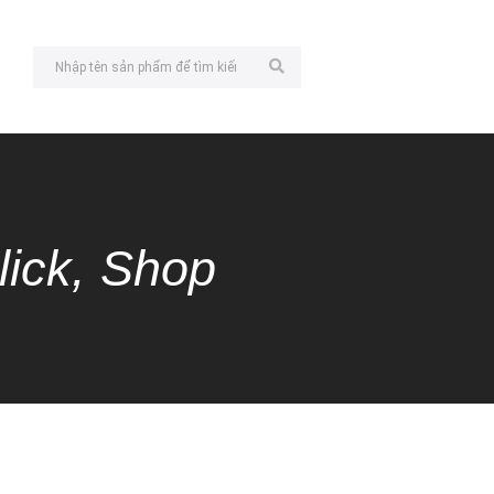
lick, Shop