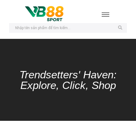
Trendsetters' Haven:
Explore, Click, Shop