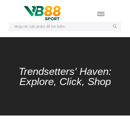
Trendsetters' Haven:
Explore, Click, Shop