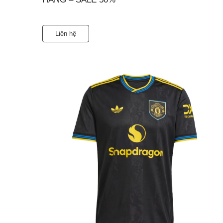
Liên hệ