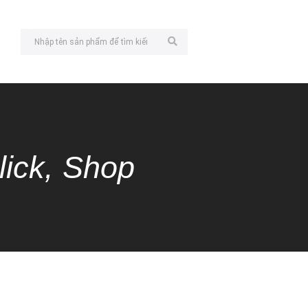
lick, Shop