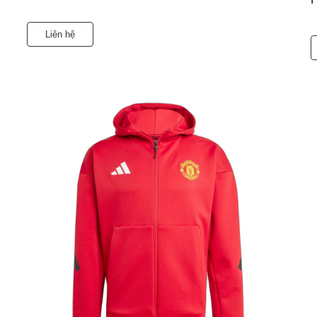
Liên hệ