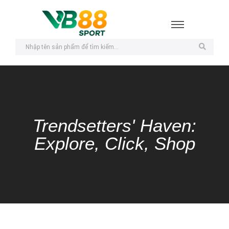
Trendsetters' Haven:
Explore, Click, Shop