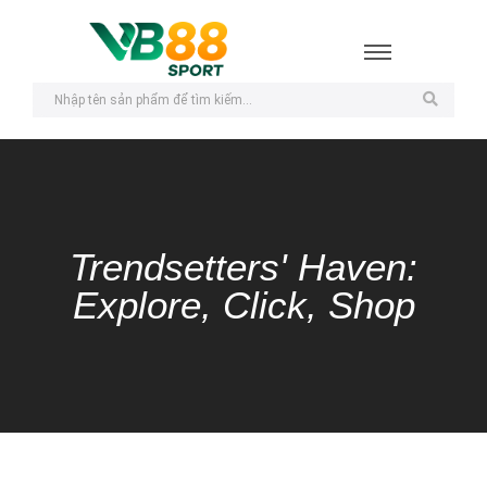
Trendsetters' Haven:
Explore, Click, Shop