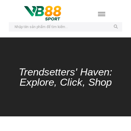
Trendsetters' Haven:
Explore, Click, Shop