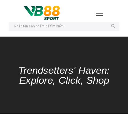
Trendsetters' Haven:
Explore, Click, Shop