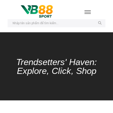
Trendsetters' Haven:
Explore, Click, Shop