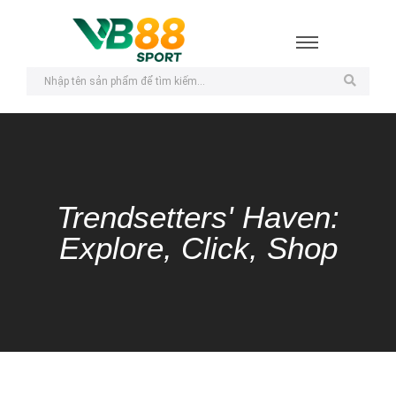
Trendsetters' Haven:
Explore, Click, Shop