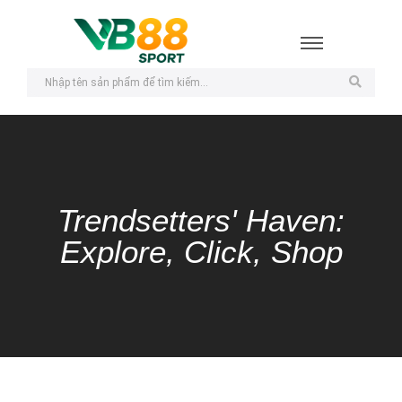
Trendsetters' Haven:
Explore, Click, Shop