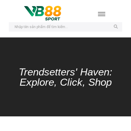
Trendsetters' Haven:
Explore, Click, Shop