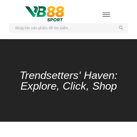
Trendsetters' Haven:
Explore, Click, Shop