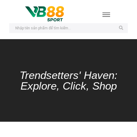
Trendsetters' Haven:
Explore, Click, Shop