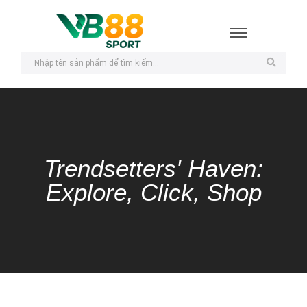
Trendsetters' Haven:
Explore, Click, Shop