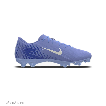
GIÀY ĐÁ BÓNG