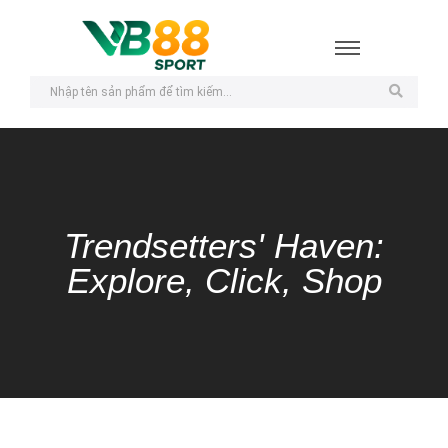
Trendsetters' Haven:
Explore, Click, Shop