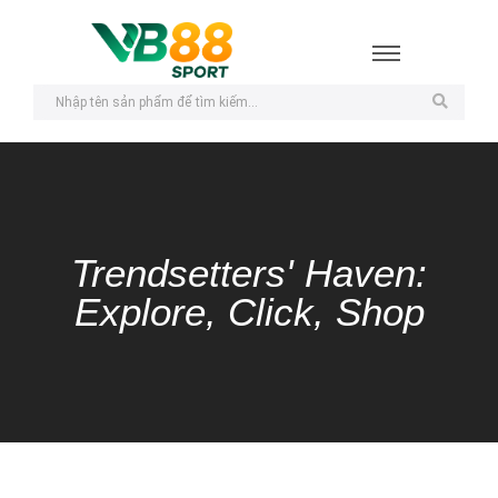
Trendsetters' Haven:
Explore, Click, Shop