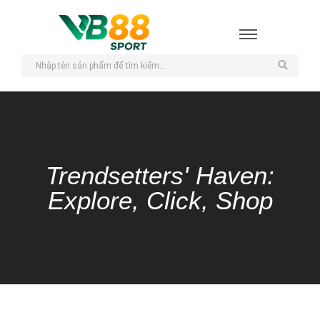
Trendsetters' Haven:
Explore, Click, Shop