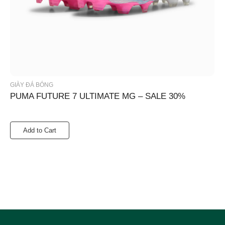
GIÀY ĐÁ BÓNG
PUMA FUTURE 7 ULTIMATE MG – SALE 30%
Add to Cart