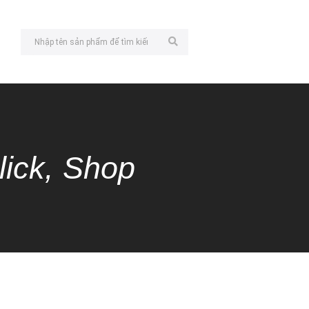
lick, Shop