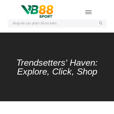
Trendsetters' Haven:
Explore, Click, Shop