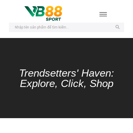
Trendsetters' Haven:
Explore, Click, Shop