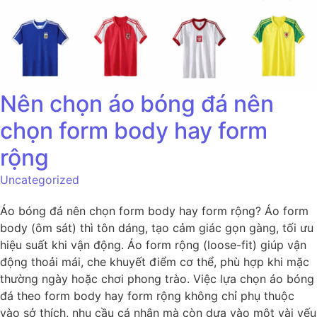
Nên chọn áo bóng đá nên
chọn form body hay form
rộng
Uncategorized
Áo bóng đá nên chọn form body hay form rộng? Áo form
body (ôm sát) thì tôn dáng, tạo cảm giác gọn gàng, tối ưu
hiệu suất khi vận động. Áo form rộng (loose-fit) giúp vận
động thoải mái, che khuyết điểm cơ thể, phù hợp khi mặc
thường ngày hoặc chơi phong trào. Việc lựa chọn áo bóng
đá theo form body hay form rộng không chỉ phụ thuộc
vào sở thích, nhu cầu cá nhân mà còn dựa vào một vài yếu