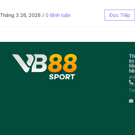
Tháng 3 26, 2026
/
0 Bình luận
Đọc Tiếp
Về
Th
ch
tin
tôi
liê
hệ
Sả
ph
Tin
Tứ