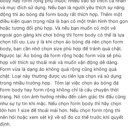
body hay form rộng phụ thuộc nhiều vào sở thích cá nhân
và mục đích sử dụng. Nếu bạn là người yêu thích sự năng
động thì áo bóng đá form body rất thích hợp. Thêm một
điều kiện quan trọng nữa là bạn có một thân hình thon gọn
hoặc tương đối phù hợp. Và nếu bạn muốn có một vẻ
ngoài gọn gàng khi chơi bóng thì form body có thể là lựa
chọn tối ưu. Lưu ý là khi chọn áo bóng đá nên chọn form
body, bạn cần nhớ chọn size phù hợp để tránh quá chật.
Ngược lại: Áo bóng đá form rộng hoặc form vừa sẽ phù
hợp với thích sự thoải mái và muốn vận động dễ dàng.
Form vừa là dạng áo không quá rộng cũng không quá
chật. Loại này thường được ưu tiên lựa chọn và sử dụng
trong nhiều trường hợp. Tóm lại việc chọn áo bóng đá
form body hay form rộng không chỉ là câu chuyện thời
trang. Nó còn ảnh hưởng nhiều đến cảm giác thi đấu cũng
như sự tự tin khi mặc. Nếu chọn form body thì hãy chọn
lớn hơn 1 size để thoải mái hơn. Nếu chọn form rộng thì
nên hỏi hoặc xem xét kỹ về số đo cơ thể trước khi quyết
định.