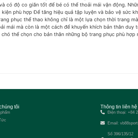
 và có độ co giãn tốt để bé có thể thoải mái vận động. Nh
hụ kiện phù hợp Để tăng hiệu quả tập luyện và bảo vệ sức 
rang phục thể thao không chỉ là một lựa chọn thời trang 
i mái mà còn là một cách để khuyến khích bản thân duy trì
ể chó thể chọn cho bản thân những bộ trang phục phù hợp 
chúng tôi
Thông tin liên hệ
 phẩm
Điện thoại: +84
 Tức
Email:
vb88spor
Số 396/135/12