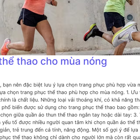
 thể thao cho mùa nóng
 bạn nên đặc biệt lưu ý lựa chọn trang phục phù hợp vừa ma
a chọn trang phục thể thao phù hợp cho mùa nóng. 1. Ưu t
ính là chất liệu. Những loại vải thoáng khí, có khả năng th
ệu phổ biến được sử dụng cho trang phục thể thao bao gồm
a chọn giữa quần áo thun thể thao ngắn tay hoặc dài tay: 3
à yếu tố được nhiều người quan tâm khi chọn quần áo thể t
iản, trẻ trung đến cá tính, năng động. Một số gợi ý để lựa
hục thể thao không chỉ dành cho người lớn mà còn rất quan