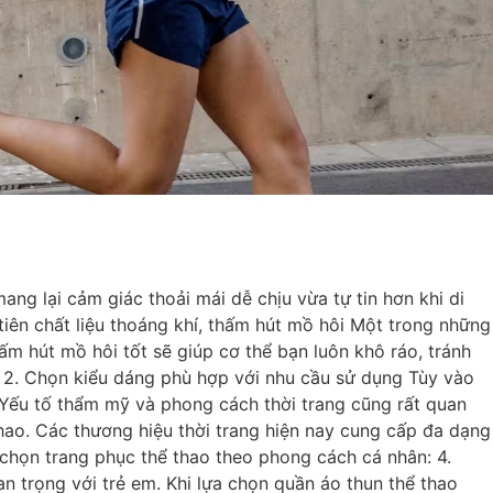
ng lại cảm giác thoải mái dễ chịu vừa tự tin hơn khi di
iên chất liệu thoáng khí, thấm hút mồ hôi Một trong những
ấm hút mồ hôi tốt sẽ giúp cơ thể bạn luôn khô ráo, tránh
: 2. Chọn kiểu dáng phù hợp với nhu cầu sử dụng Tùy vào
. Yếu tố thẩm mỹ và phong cách thời trang cũng rất quan
hao. Các thương hiệu thời trang hiện nay cung cấp đa dạng
 chọn trang phục thể thao theo phong cách cá nhân: 4.
 trọng với trẻ em. Khi lựa chọn quần áo thun thể thao