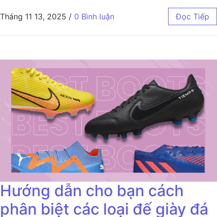
Tháng 11 13, 2025
/
0 Bình luận
Đọc Tiếp
Hướng dẫn cho bạn cách
phân biệt các loại đế giày đá