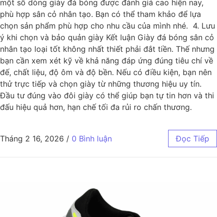
một số dòng giày đá bóng được đánh giá cao hiện nay,
phù hợp sân cỏ nhân tạo. Bạn có thể tham khảo để lựa
chọn sản phẩm phù hợp cho nhu cầu của mình nhé. 4. Lưu
ý khi chọn và bảo quản giày Kết luận Giày đá bóng sân cỏ
nhân tạo loại tốt không nhất thiết phải đắt tiền. Thế nhưng
bạn cần xem xét kỹ về khả năng đáp ứng đúng tiêu chí về
đế, chất liệu, độ ôm và độ bền. Nếu có điều kiện, bạn nên
thử trực tiếp và chọn giày từ những thương hiệu uy tín.
Đầu tư đúng vào đôi giày có thể giúp bạn tự tin hơn và thi
đấu hiệu quả hơn, hạn chế tối đa rủi ro chấn thương.
Tháng 2 16, 2026
/
0 Bình luận
Đọc Tiếp