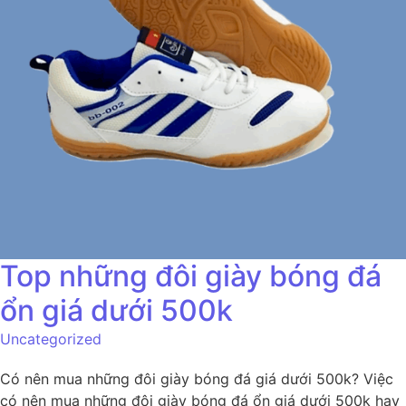
Top những đôi giày bóng đá
ổn giá dưới 500k
Uncategorized
Có nên mua những đôi giày bóng đá giá dưới 500k? Việc
có nên mua những đôi giày bóng đá ổn giá dưới 500k hay