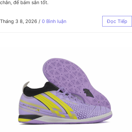
chân, đế bám sân tốt.
Tháng 3 8, 2026
/
0 Bình luận
Đọc Tiếp