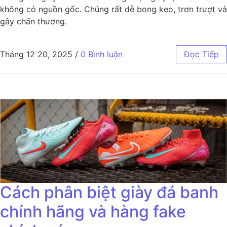
không có nguồn gốc. Chúng rất dễ bong keo, trơn trượt và
gây chấn thương.
Tháng 12 20, 2025
/
0 Bình luận
Đọc Tiếp
Cách phân biệt giày đá banh
chính hãng và hàng fake