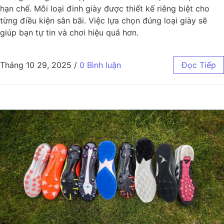
hạn chế. Mỗi loại đinh giày được thiết kế riêng biệt cho
từng điều kiện sân bãi. Việc lựa chọn đúng loại giày sẽ
giúp bạn tự tin và chơi hiệu quả hơn.
Tháng 10 29, 2025
/
0 Bình luận
Đọc Tiếp