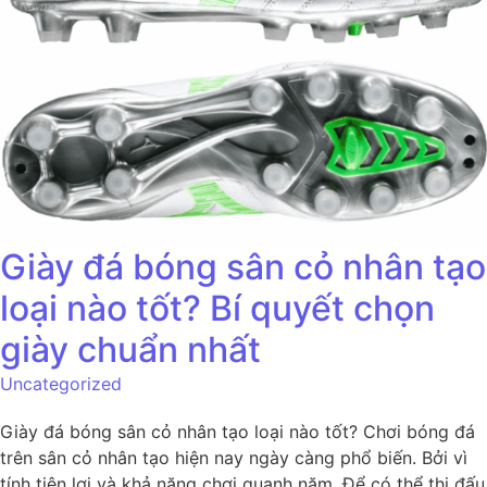
Giày đá bóng sân cỏ nhân tạo
loại nào tốt? Bí quyết chọn
giày chuẩn nhất
Uncategorized
Giày đá bóng sân cỏ nhân tạo loại nào tốt? Chơi bóng đá
trên sân cỏ nhân tạo hiện nay ngày càng phổ biến. Bởi vì
tính tiện lợi và khả năng chơi quanh năm. Để có thể thi đấu