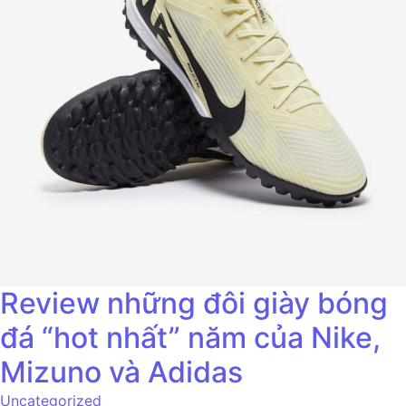
Review những đôi giày bóng
đá “hot nhất” năm của Nike,
Mizuno và Adidas
Uncategorized