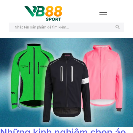
Những kinh nghiệm chọn áo