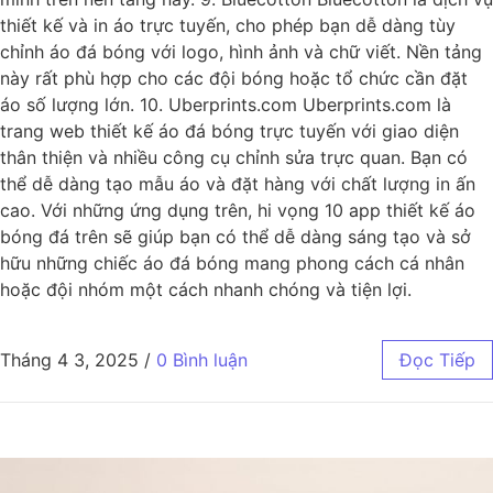
thiết kế và in áo trực tuyến, cho phép bạn dễ dàng tùy
chỉnh áo đá bóng với logo, hình ảnh và chữ viết. Nền tảng
này rất phù hợp cho các đội bóng hoặc tổ chức cần đặt
áo số lượng lớn. 10. Uberprints.com Uberprints.com là
trang web thiết kế áo đá bóng trực tuyến với giao diện
thân thiện và nhiều công cụ chỉnh sửa trực quan. Bạn có
thể dễ dàng tạo mẫu áo và đặt hàng với chất lượng in ấn
cao. Với những ứng dụng trên, hi vọng 10 app thiết kế áo
bóng đá trên sẽ giúp bạn có thể dễ dàng sáng tạo và sở
hữu những chiếc áo đá bóng mang phong cách cá nhân
hoặc đội nhóm một cách nhanh chóng và tiện lợi.
Tháng 4 3, 2025
/
0 Bình luận
Đọc Tiếp