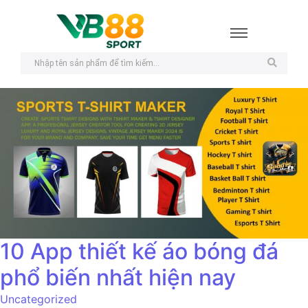
10 App thiết kế áo bóng đá
phổ biến nhất hiện nay
Uncategorized