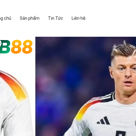
ng chủ
Sản phẩm
Tin Tức
Liên hệ