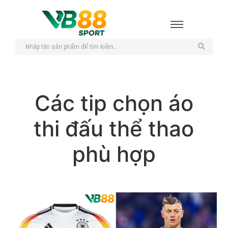
Các tip chọn áo
thi đấu thể thao
phù hợp