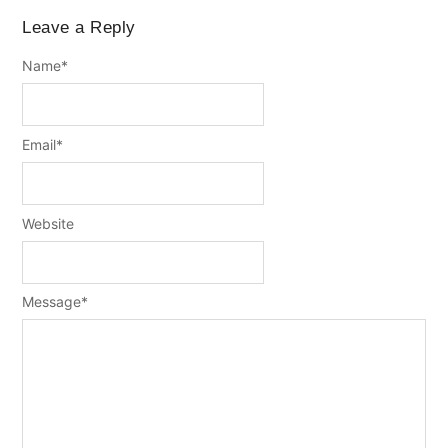
Leave a Reply
Name
*
Email
*
Website
Message
*