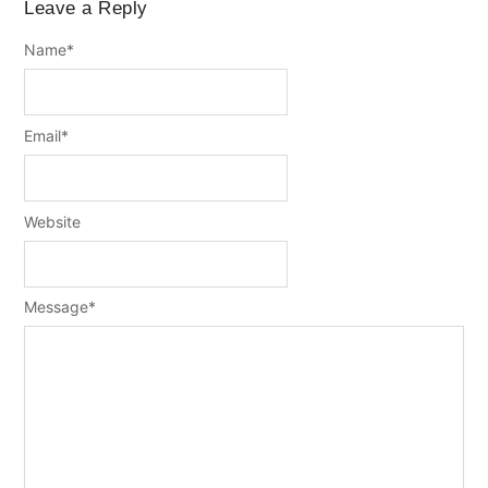
Leave a Reply
Name
*
Email
*
Website
Message
*