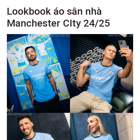
Lookbook áo sân nhà
Manchester CIty 24/25