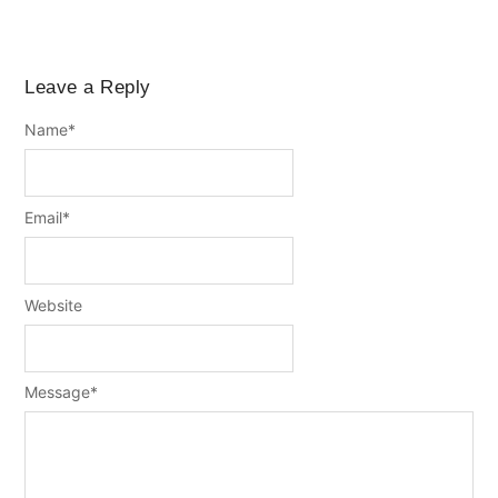
Leave a Reply
Name
*
Email
*
Website
Message
*