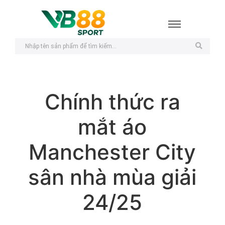
Chính thức ra
mắt áo
Manchester City
sân nhà mùa giải
24/25