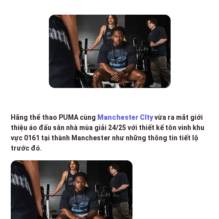
Hãng thể thao PUMA cùng
Manchester CIty
vừa ra mắt giới
thiệu áo đấu sân nhà mùa giải 24/25 với thiết kế tôn vinh khu
vực 0161 tại thành Manchester như những thông tin tiết lộ
trước đó.