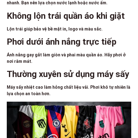
nhanh. Bạn nên lựa chọn nước lạnh hoặc nước ấm.
Không lộn trái quần áo khi giặt
Lộn trái giúp bảo vệ bề mặt in, logo và màu sắc.
Phơi dưới ánh nắng trực tiếp
Ánh nắng gay gắt làm giòn và phai màu quần áo. Hãy phơi ở
nơi râm mát.
Thường xuyên sử dụng máy sấy
Máy sấy nhiệt cao làm hỏng chất liệu vải. Phơi khô tự nhiên là
lựa chọn an toàn hơn.