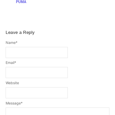
PUMA
Leave a Reply
Name
*
Email
*
Website
Message
*