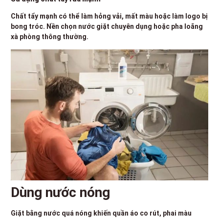
Chất tẩy mạnh có thể làm hỏng vải, mất màu hoặc làm logo bị
bong tróc. Nền chọn nước giặt chuyên dụng hoặc pha loãng
xà phòng thông thường.
Dùng nước nóng
Giặt bằng nước quá nóng khiến quần áo co rút, phai màu