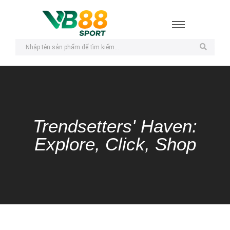
Trendsetters' Haven:
Explore, Click, Shop