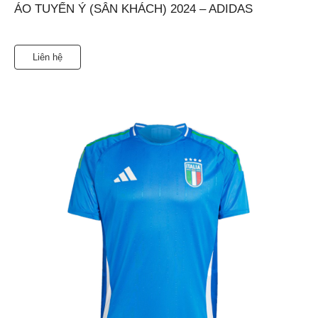
ÁO TUYỂN Ý (SÂN KHÁCH) 2024 – ADIDAS
Liên hệ