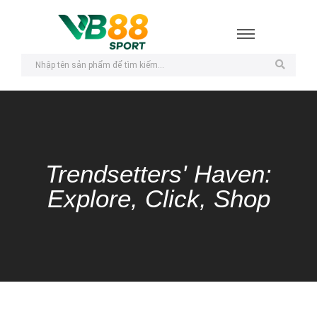
Trendsetters' Haven:
Explore, Click, Shop