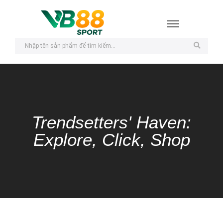
Trendsetters' Haven:
Explore, Click, Shop