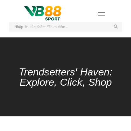
Trendsetters' Haven:
Explore, Click, Shop