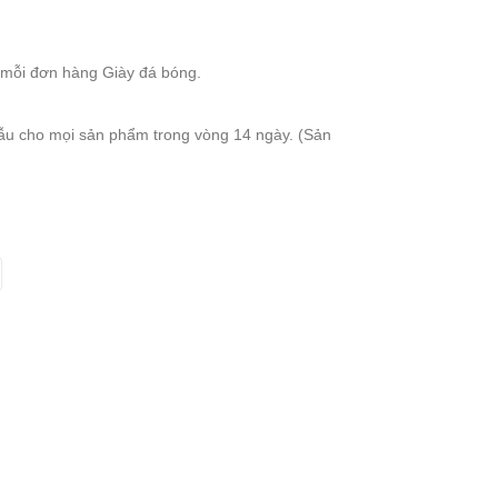
 mỗi đơn hàng Giày đá bóng.
ẫu cho mọi sản phẩm trong vòng 14 ngày. (Sản