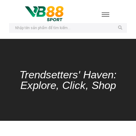
Trendsetters' Haven:
Explore, Click, Shop