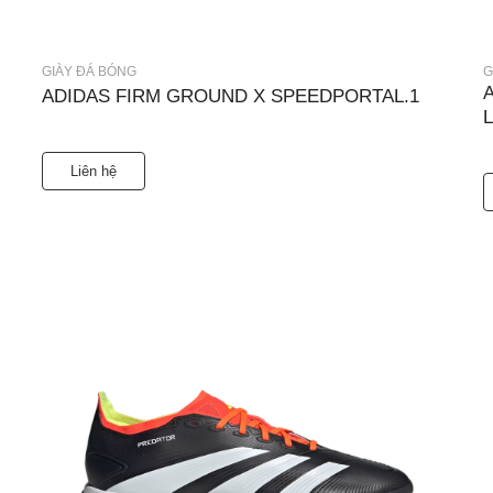
GIÀY ĐÁ BÓNG
G
ADIDAS FIRM GROUND X SPEEDPORTAL.1
Liên hệ