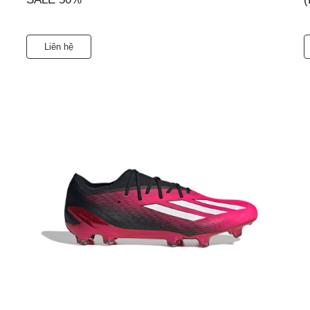
Liên hệ