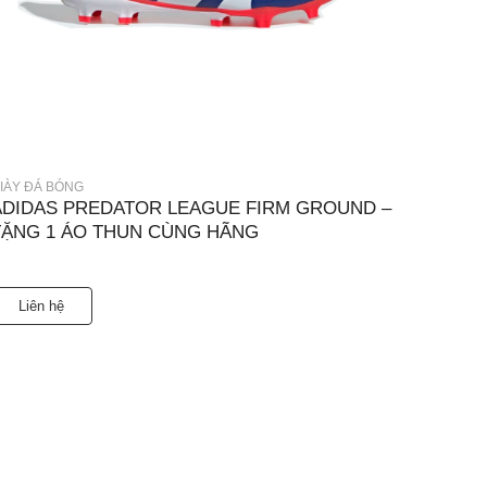
IÀY ĐÁ BÓNG
ADIDAS PREDATOR LEAGUE FIRM GROUND –
TẶNG 1 ÁO THUN CÙNG HÃNG
Liên hệ