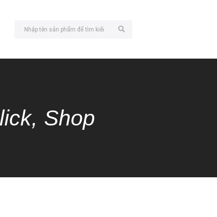
lick, Shop