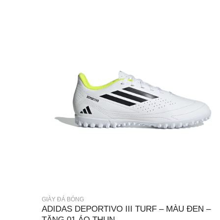
GIÀY ĐÁ BÓNG
ADIDAS DEPORTIVO III TURF – MÀU ĐEN –
TẶNG 01 ÁO THUN