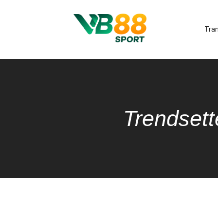
Tra
Trendsett