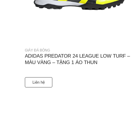
GIÀY ĐÁ BÓNG
ADIDAS PREDATOR 24 LEAGUE LOW TURF –
MÀU VÀNG – TẶNG 1 ÁO THUN
Liên hệ