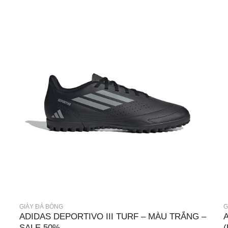
GIÀY ĐÁ BÓNG
G
ADIDAS DEPORTIVO III TURF – MÀU TRẮNG –
SALE 50%