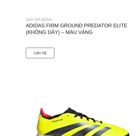
GIÀY ĐÁ BÓNG
ADIDAS FIRM GROUND PREDATOR ELITE
(KHÔNG DÂY) – MÀU VÀNG
Liên hệ