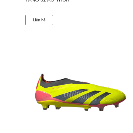
Liên hệ