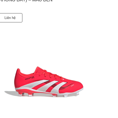
Liên hệ