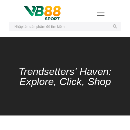
Trendsetters' Haven:
Explore, Click, Shop