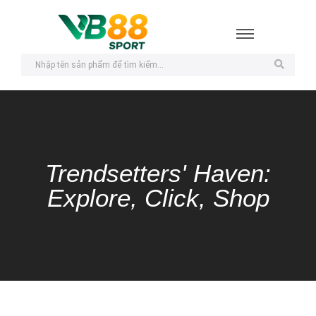
Trendsetters' Haven:
Explore, Click, Shop