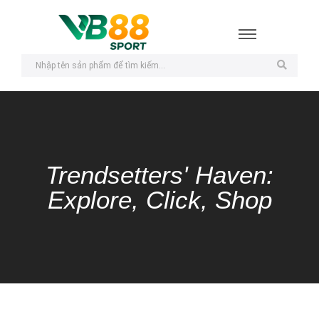
Trendsetters' Haven:
Explore, Click, Shop