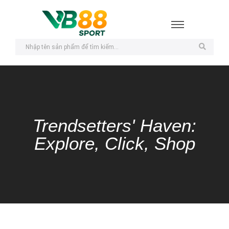
Trendsetters' Haven:
Explore, Click, Shop