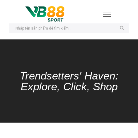
Trendsetters' Haven:
Explore, Click, Shop