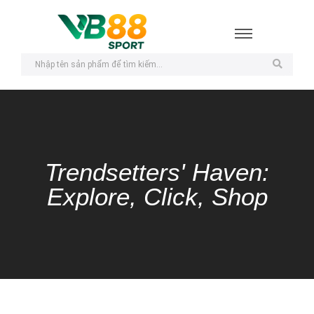
Trendsetters' Haven:
Explore, Click, Shop