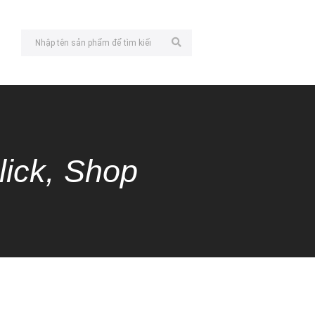
lick, Shop