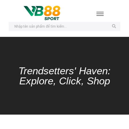
Trendsetters' Haven:
Explore, Click, Shop