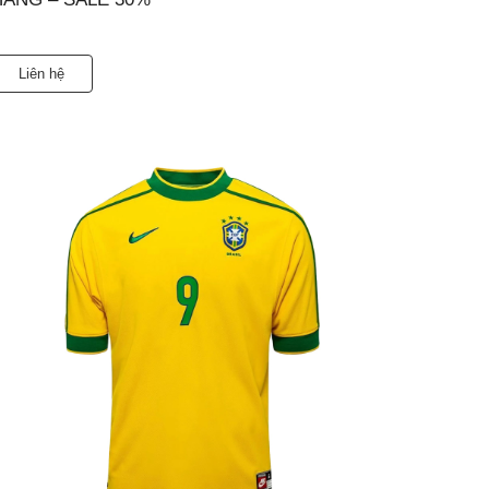
Liên hệ