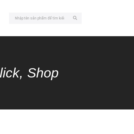
lick, Shop