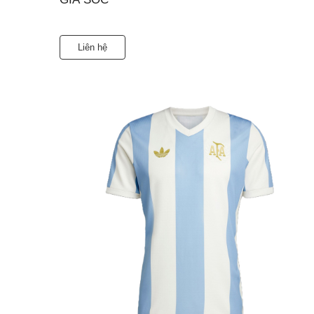
Liên hệ