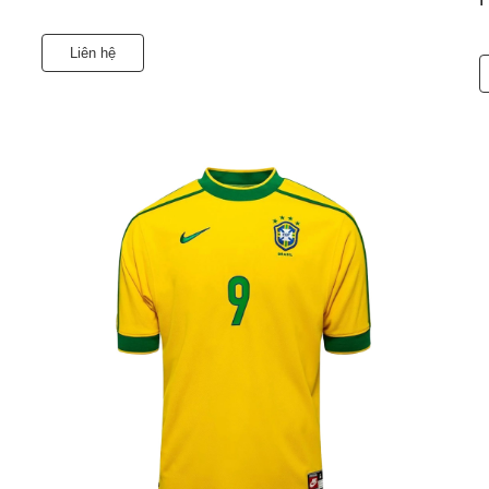
Liên hệ