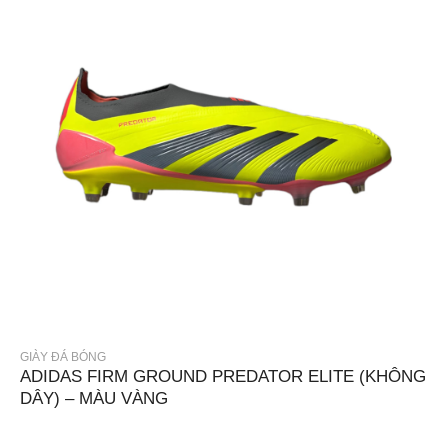
GIÀY ĐÁ BÓNG
ADIDAS FIRM GROUND PREDATOR ELITE (KHÔNG
DÂY) – MÀU VÀNG