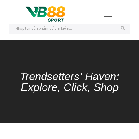
Trendsetters' Haven:
Explore, Click, Shop