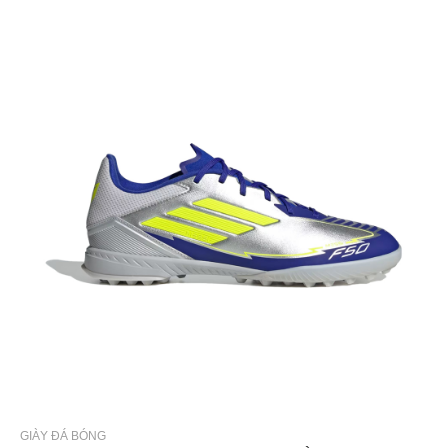
GIÀY ĐÁ BÓNG