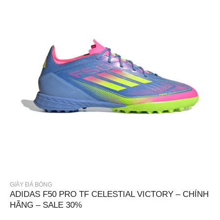
GIÀY ĐÁ BÓNG
ADIDAS F50 PRO TF CELESTIAL VICTORY – CHÍNH
HÃNG – SALE 30%