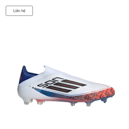
Liên hệ