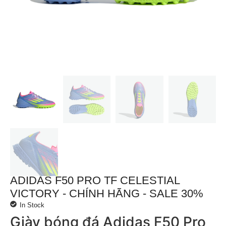
ADIDAS F50 PRO TF CELESTIAL
VICTORY - CHÍNH HÃNG - SALE 30%
In Stock
Giày bóng đá Adidas F50 Pro