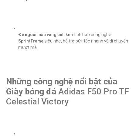
Đế ngoài màu vàng ánh kim
 tích hợp công nghệ 
SprintFrame
 siêu nhẹ, hỗ trợ bứt tốc nhanh và di chuyển 
mượt mà.
Những công nghệ nổi bật của 
Giày bóng đá 
Adidas F50 Pro TF 
Celestial Victory