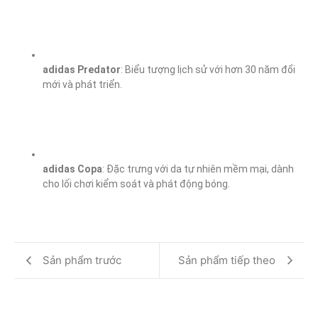
adidas Predator
: Biểu tượng lịch sử với hơn 30 năm đổi 
mới và phát triển.
adidas Copa
: Đặc trưng với da tự nhiên mềm mại, dành 
cho lối chơi kiểm soát và phát động bóng.
Sản phẩm trước
Sản phẩm tiếp theo