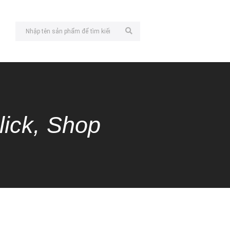
lick, Shop